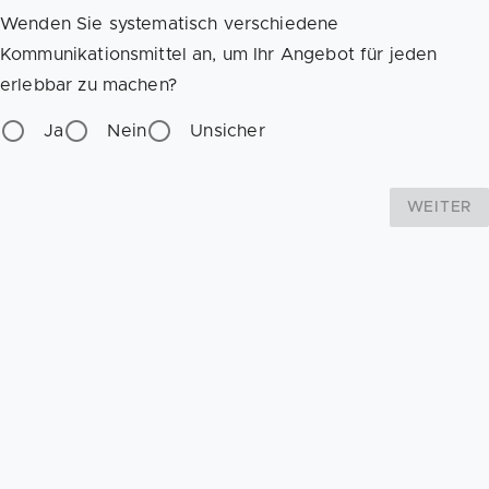
Wenden Sie systematisch verschiedene
Kommunikationsmittel an, um Ihr Angebot für jeden
erlebbar zu machen?
Ja
Nein
Unsicher
WEITER