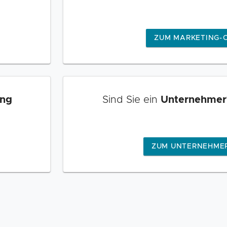
ZUM MARKETING-
ung
Sind Sie ein
Unternehmer
ZUM UNTERNEHMER