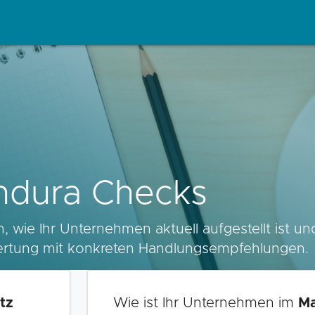
ndura Checks
 wie Ihr Unternehmen aktuell aufgestellt ist u
ertung mit konkreten Handlungsempfehlungen.
tz
Wie ist Ihr Unternehmen im
Ma