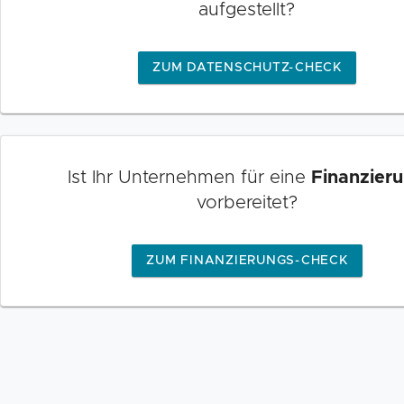
aufgestellt?
ZUM DATENSCHUTZ-CHECK
Ist Ihr Unternehmen für eine
Finanzier
vorbereitet?
ZUM FINANZIERUNGS-CHECK